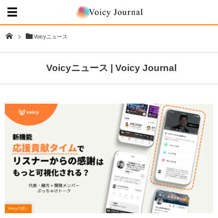
Voicyニュース
Voicyニュース | Voicy Journal
Voicyの想い