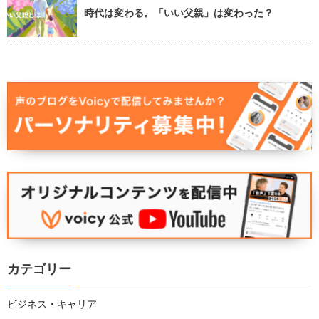
時代は変わる。「いい父親」は変わった？
カテゴリー
ビジネス・キャリア