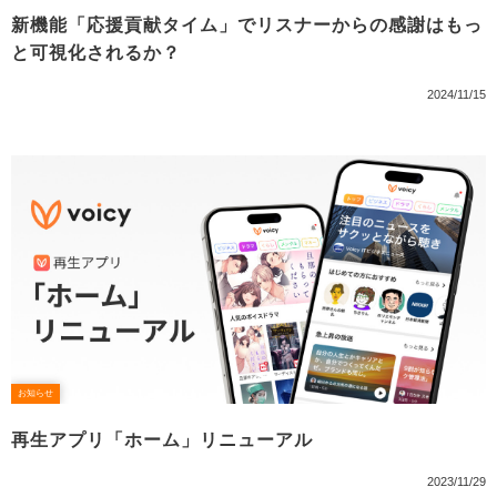
新機能「応援貢献タイム」でリスナーからの感謝はもっ
と可視化されるか？
2024/11/15
お知らせ
再生アプリ「ホーム」リニューアル
2023/11/29