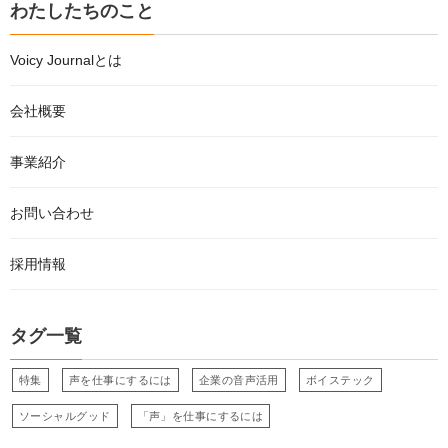
わたしたちのこと
Voicy Journalとは
会社概要
事業紹介
お問い合わせ
採用情報
タグ一覧
特集
声を仕事にするには
企業の音声活用
ボイステック
ソーシャルグッド
「声」を仕事にするには