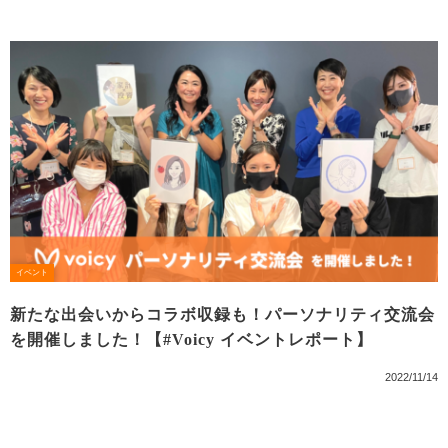
イベント
新たな出会いからコラボ収録も！パーソナリティ交流会
を開催しました！【#Voicy イベントレポート】
2022/11/14