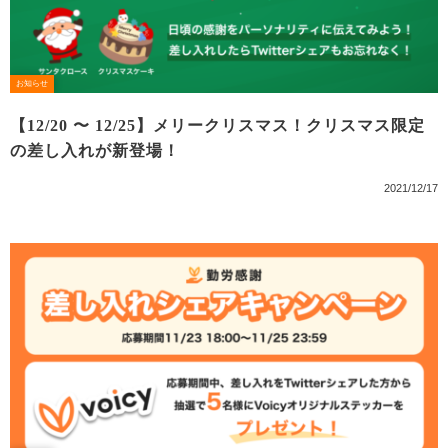
お知らせ
【12/20 〜 12/25】メリークリスマス！クリスマス限定
の差し入れが新登場！
2021/12/17